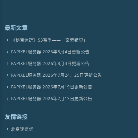
最新文章
《秘宝迷踪》S3赛季——「玄紫错界」
FAPIXEL服务器 2026年8月4日更新公告
FAPIXEL服务器 2026年8月3日更新公告
FAPIXEL服务器 2026年7月24、25日更新公告
FAPIXEL服务器 2026年7月19日更新公告
FAPIXEL服务器 2026年7月13日更新公告
友情链接
北京速徳优