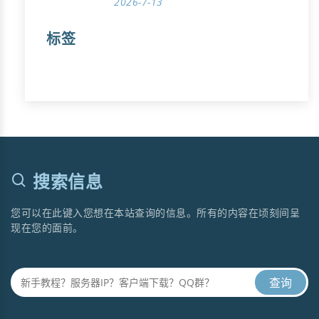
2026-7-13
标签
搜索信息
您可以在此键入您想在本站查询的信息。所有的内容在顷刻间呈
现在您的面前。