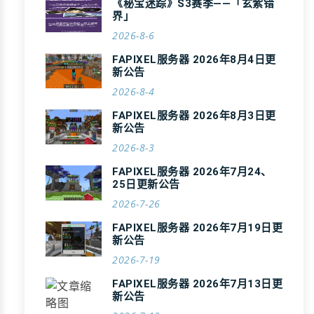
《秘宝迷踪》S3赛季——「玄紫错
界」
2026-8-6
FAPIXEL服务器 2026年8月4日更
新公告
2026-8-4
FAPIXEL服务器 2026年8月3日更
新公告
2026-8-3
FAPIXEL服务器 2026年7月24、
25日更新公告
2026-7-26
FAPIXEL服务器 2026年7月19日更
新公告
2026-7-19
FAPIXEL服务器 2026年7月13日更
新公告