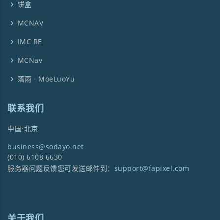
饼盒
MCNAV
IMC RE
MCNav
落雨 · MoeLuoYu
联系我们
中国·北京
business@sodayo.net
(010) 6108 6630
服务器问题反馈您可发送邮件到：
support@fapixel.com
关于我们