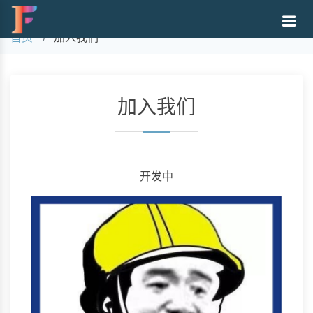
加入我们
首页
加入我们
加入我们
开发中