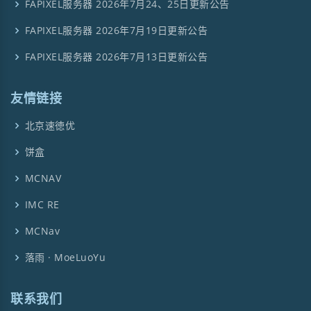
FAPIXEL服务器 2026年7月24、25日更新公告
FAPIXEL服务器 2026年7月19日更新公告
FAPIXEL服务器 2026年7月13日更新公告
友情链接
北京速徳优
饼盒
MCNAV
IMC RE
MCNav
落雨 · MoeLuoYu
联系我们