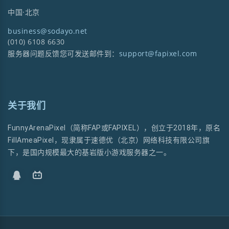
中国·北京
business@sodayo.net
(010) 6108 6630
服务器问题反馈您可发送邮件到：
support@fapixel.com
关于我们
FunnyArenaPixel（简称FAP或FAPIXEL），创立于2018年，原名
FillAmeaPixel，现隶属于速德优（北京）网络科技有限公司旗
下，是国内规模最大的基岩版小游戏服务器之一。