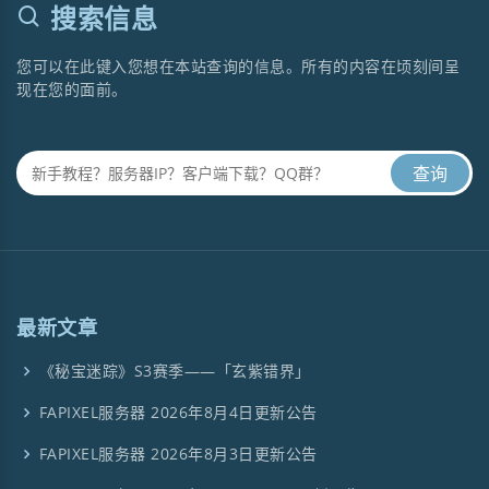
搜索信息
您可以在此键入您想在本站查询的信息。所有的内容在顷刻间呈
现在您的面前。
最新文章
《秘宝迷踪》S3赛季——「玄紫错界」
FAPIXEL服务器 2026年8月4日更新公告
FAPIXEL服务器 2026年8月3日更新公告