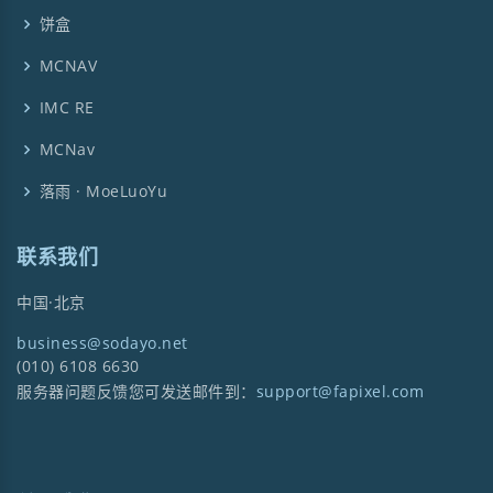
饼盒
MCNAV
IMC RE
MCNav
落雨 · MoeLuoYu
联系我们
中国·北京
business@sodayo.net
(010) 6108 6630
服务器问题反馈您可发送邮件到：
support@fapixel.com