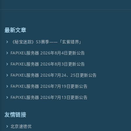
最新文章
《秘宝迷踪》S3赛季——「玄紫错界」
FAPIXEL服务器 2026年8月4日更新公告
FAPIXEL服务器 2026年8月3日更新公告
FAPIXEL服务器 2026年7月24、25日更新公告
FAPIXEL服务器 2026年7月19日更新公告
FAPIXEL服务器 2026年7月13日更新公告
友情链接
北京速徳优