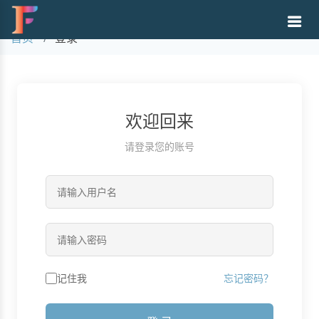
登录
首页
登录
欢迎回来
请登录您的账号
记住我
忘记密码？