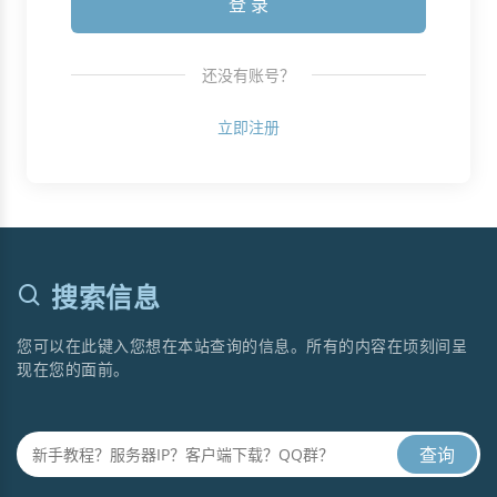
还没有账号？
立即注册
搜索信息
您可以在此键入您想在本站查询的信息。所有的内容在顷刻间呈
现在您的面前。