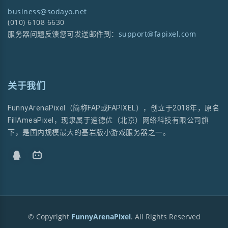
business@sodayo.net
(010) 6108 6630
服务器问题反馈您可发送邮件到：
support@fapixel.com
关于我们
FunnyArenaPixel（简称FAP或FAPIXEL），创立于2018年，原名
FillAmeaPixel，现隶属于速德优（北京）网络科技有限公司旗
下，是国内规模最大的基岩版小游戏服务器之一。
© Copyright
FunnyArenaPixel
. All Rights Reserved