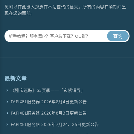
您可以在此键入您想在本站查询的信息。所有的内容在顷刻间呈
现在您的面前。
最新文章
《秘宝迷踪》S3赛季——「玄紫错界」
FAPIXEL服务器 2026年8月4日更新公告
FAPIXEL服务器 2026年8月3日更新公告
FAPIXEL服务器 2026年7月24、25日更新公告