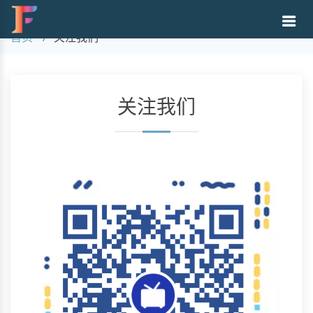
关注我们
首页
关注我们
关注我们