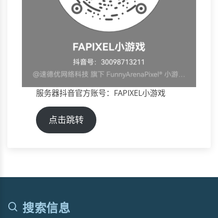
服务器抖音官方账号：FAPIXEL小游戏
点击跳转
搜索信息