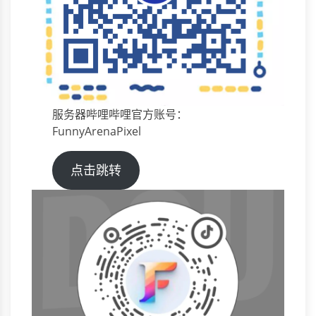
服务器哔哩哔哩官方账号：
FunnyArenaPixel
点击跳转