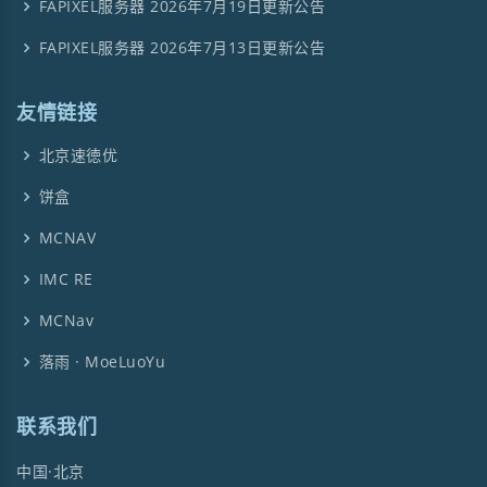
FAPIXEL服务器 2026年7月19日更新公告
FAPIXEL服务器 2026年7月13日更新公告
友情链接
北京速徳优
饼盒
MCNAV
IMC RE
MCNav
落雨 · MoeLuoYu
联系我们
中国·北京