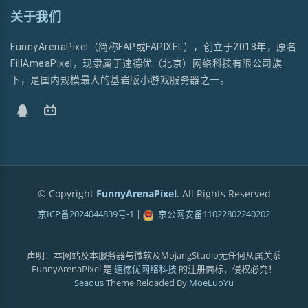
关于我们
FunnyArenaPixel（简称FAP或FAPIXEL），创立于2018年，原名
FillAmeaPixel，现隶属于速德优（北京）网络科技有限公司旗
下，是国内规模最大的基岩版小游戏服务器之一。
© Copyright
FunnyArenaPixel
. All Rights Reserved
京ICP备2024044839号-1
|
京公网安备11022802240202
声明：本网站及本服务器与微软及MojangStudio无任何从属关系
FunnyArenaPixel 是
速徳优网络科技
的注册商标，侵权必究！
Seaous
Theme Reloaded By
MoeLuoYu