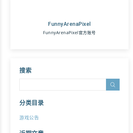
FunnyArenaPixel
FunnyArenaPixel官方账号
搜索
分类目录
游戏公告