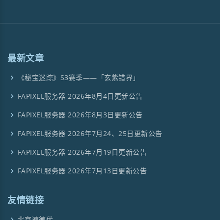
最新文章
《秘宝迷踪》S3赛季——「玄紫错界」
FAPIXEL服务器 2026年8月4日更新公告
FAPIXEL服务器 2026年8月3日更新公告
FAPIXEL服务器 2026年7月24、25日更新公告
FAPIXEL服务器 2026年7月19日更新公告
FAPIXEL服务器 2026年7月13日更新公告
友情链接
北京速徳优