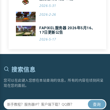
2026-5-31
2026-2-26
FAPIXEL服务器 2026年5月16、
17日更新公告
2026-5-17
搜索信息
您可以在此键入您想在本站查询的信息。所有的内容在顷刻间呈
现在您的面前。