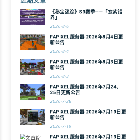
近期文章
《秘宝迷踪》S3赛季——「玄紫错
界」
2026-8-6
FAPIXEL服务器 2026年8月4日更
新公告
2026-8-4
FAPIXEL服务器 2026年8月3日更
新公告
2026-8-3
FAPIXEL服务器 2026年7月24、
25日更新公告
2026-7-26
FAPIXEL服务器 2026年7月19日更
新公告
2026-7-19
FAPIXEL服务器 2026年7月13日更