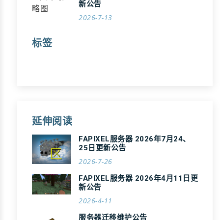
新公告
2026-7-13
标签
延伸阅读
FAPIXEL服务器 2026年7月24、
25日更新公告
2026-7-26
FAPIXEL服务器 2026年4月11日更
新公告
2026-4-11
服务器迁移维护公告