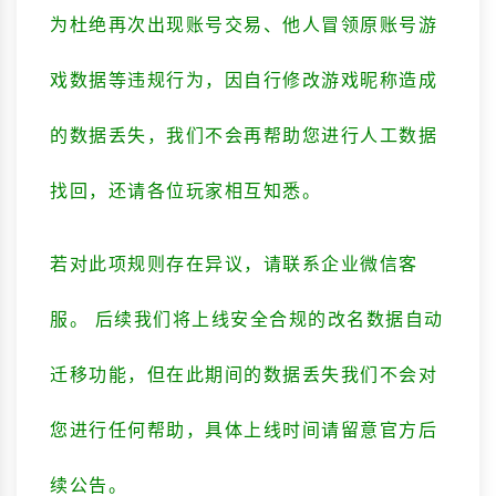
为杜绝再次出现账号交易、他人冒领原账号游
戏数据等违规行为，因自行修改游戏昵称造成
的数据丢失，我们不会再帮助您进行人工数据
找回，还请各位玩家相互知悉。
若对此项规则存在异议，请联系企业微信客
服。 后续我们将上线安全合规的改名数据自动
迁移功能，但在此期间的数据丢失我们不会对
您进行任何帮助，具体上线时间请留意官方后
续公告。