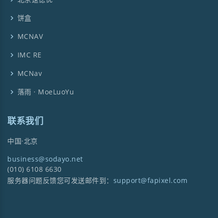
饼盒
MCNAV
IMC RE
MCNav
落雨 · MoeLuoYu
联系我们
中国·北京
business@sodayo.net
(010) 6108 6630
服务器问题反馈您可发送邮件到：
support@fapixel.com