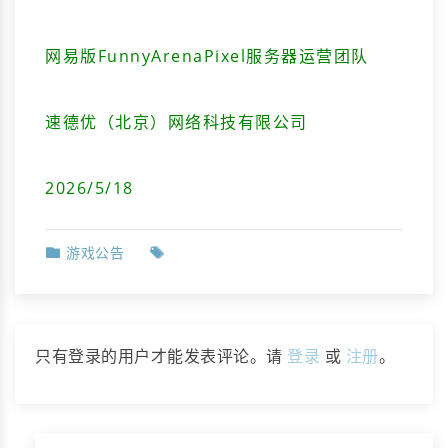
网易版FunnyArenaPixel服务器运营团队
速德优（北京）网络科技有限公司
2026/5/18
游戏公告
只有登录的用户才能发表评论。请
登录
或
注册
。