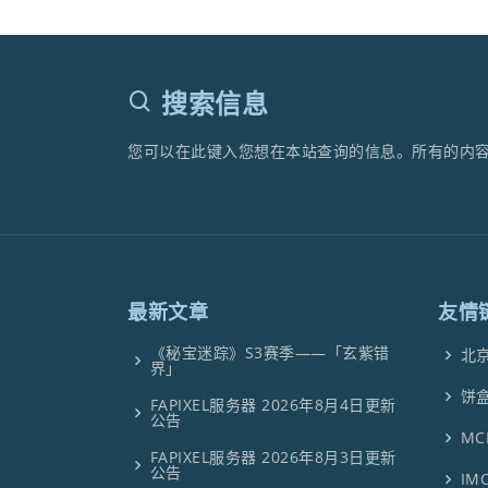
搜索信息
您可以在此键入您想在本站查询的信息。所有的内
最新文章
友情
《秘宝迷踪》S3赛季——「玄紫错
北
界」
饼
FAPIXEL服务器 2026年8月4日更新
公告
MC
FAPIXEL服务器 2026年8月3日更新
公告
IMC